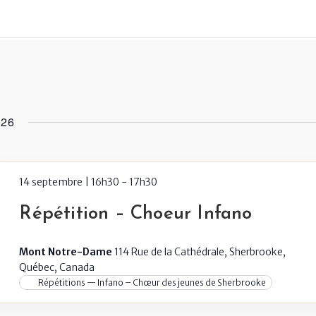
026
14 septembre | 16h30
-
17h30
Répétition – Choeur Infano
Mont Notre-Dame
114 Rue de la Cathédrale, Sherbrooke,
Québec, Canada
Répétitions — Infano – Chœur des jeunes de Sherbrooke