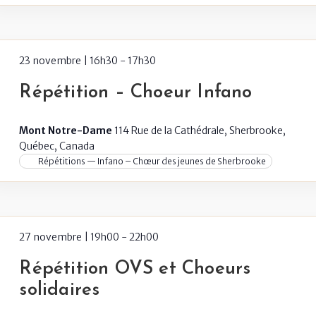
23 novembre | 16h30
-
17h30
Répétition – Choeur Infano
Mont Notre-Dame
114 Rue de la Cathédrale, Sherbrooke,
Québec, Canada
Répétitions — Infano – Chœur des jeunes de Sherbrooke
27 novembre | 19h00
-
22h00
Répétition OVS et Choeurs
solidaires