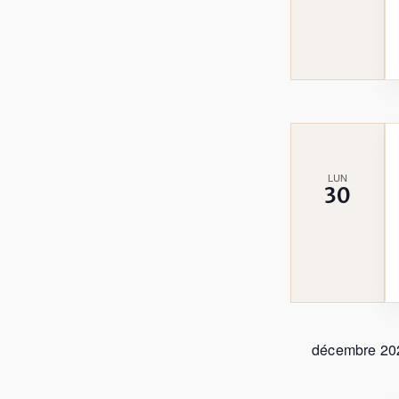
LUN
30
décembre 20