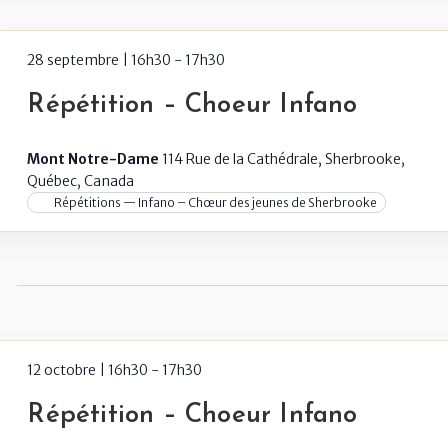
28 septembre | 16h30
-
17h30
Répétition – Choeur Infano
Mont Notre-Dame
114 Rue de la Cathédrale, Sherbrooke,
Québec, Canada
Répétitions — Infano – Chœur des jeunes de Sherbrooke
12 octobre | 16h30
-
17h30
Répétition – Choeur Infano