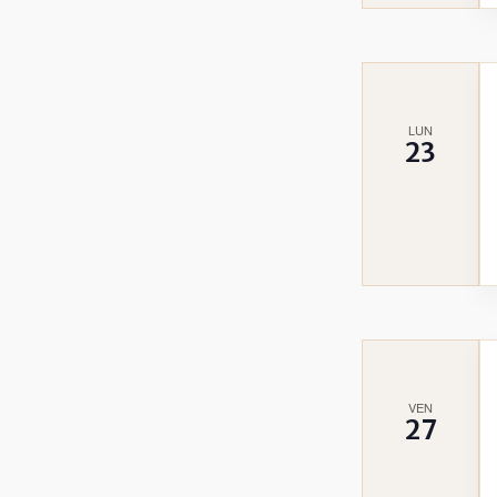
LUN
23
VEN
27