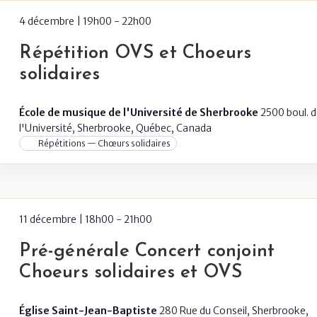
4 décembre | 19h00
-
22h00
Répétition OVS et Choeurs
solidaires
École de musique de l'Université de Sherbrooke
2500 boul. 
l'Université, Sherbrooke, Québec, Canada
Répétitions — Chœurs solidaires
11 décembre | 18h00
-
21h00
Pré-générale Concert conjoint
Choeurs solidaires et OVS
Église Saint-Jean-Baptiste
280 Rue du Conseil, Sherbrooke,