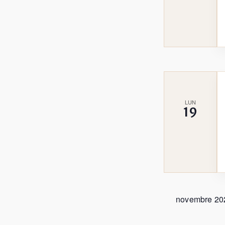
LUN
19
novembre 20