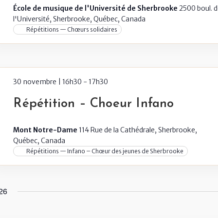
École de musique de l'Université de Sherbrooke
2500 boul. 
l'Université, Sherbrooke, Québec, Canada
Répétitions — Chœurs solidaires
30 novembre | 16h30
-
17h30
Répétition – Choeur Infano
Mont Notre-Dame
114 Rue de la Cathédrale, Sherbrooke,
Québec, Canada
Répétitions — Infano – Chœur des jeunes de Sherbrooke
26