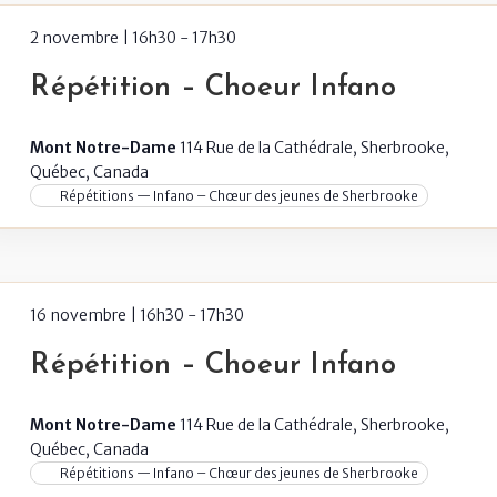
2 novembre | 16h30
-
17h30
Répétition – Choeur Infano
Mont Notre-Dame
114 Rue de la Cathédrale, Sherbrooke,
Québec, Canada
Répétitions — Infano – Chœur des jeunes de Sherbrooke
16 novembre | 16h30
-
17h30
Répétition – Choeur Infano
Mont Notre-Dame
114 Rue de la Cathédrale, Sherbrooke,
Québec, Canada
Répétitions — Infano – Chœur des jeunes de Sherbrooke