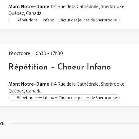
Mont Notre-Dame
114 Rue de la Cathédrale, Sherbrooke,
Québec, Canada
Répétitions — Infano – Chœur des jeunes de Sherbrooke
19 octobre | 16h30
-
17h30
Répétition – Choeur Infano
Mont Notre-Dame
114 Rue de la Cathédrale, Sherbrooke,
Québec, Canada
Répétitions — Infano – Chœur des jeunes de Sherbrooke
26