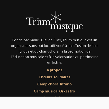
Fondé par Marie-Claude Elias, Trium musique est un
organisme sans but lucratif voué à la diffusion de l’art
lyrique et du chant choral, à la promotion de
l’éducation musicale et à la valorisation du patrimoine
en Estrie.
À propos
Chœurs solidaires
Camp choral Infano
Camp musical Orkestro
Trium à vos événements
Nous joindre