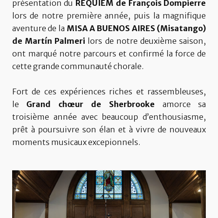
présentation du
REQUIEM de François Dompierre
lors de notre première année, puis la magnifique
aventure de la
MISA A BUENOS AIRES (Misatango)
de Martín Palmeri
lors de notre deuxième saison,
ont marqué notre parcours et confirmé la force de
cette grande communauté chorale.
Fort de ces expériences riches et rassembleuses,
le
Grand ch
œur de Sherbrooke
amorce sa
troisième année avec beaucoup d’enthousiasme,
prêt à poursuivre son élan et à vivre de nouveaux
moments musicaux excepionnels.