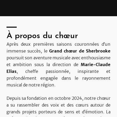
À propos du chœur
Après deux premières saisons couronnées d’un
immense succès, le
Grand chœur de Sherbrooke
poursuit son aventure musicale avec enthousiasme
et ambition sous la direction de
Marie-Claude
Elias
, cheffe passionnée, inspirante et
profondément engagée dans le rayonnement
musical de notre région.
Depuis sa fondation en octobre 2024, notre chœur
a su rassembler des voix et des cœurs autour de
grands projets porteurs de sens et d’émotion. La