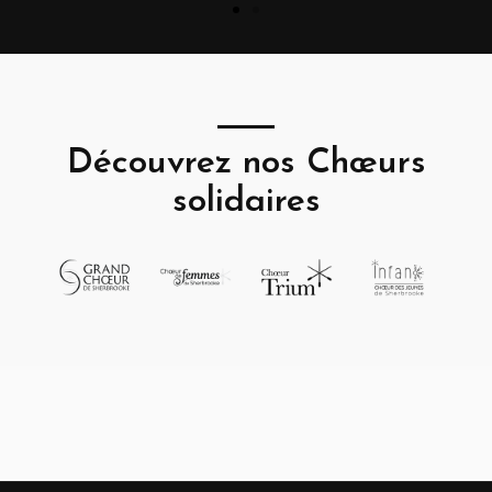
Découvrez nos Chœurs
solidaires