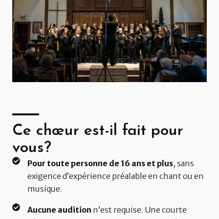
Ce chœur est-il fait pour
vous?
Pour toute personne de 16 ans et plus
, sans
exigence d’expérience préalable en chant ou en
musique.
Aucune audition
n’est requise. Une courte