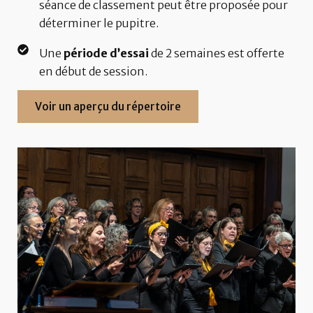
séance de classement peut être proposée pour
déterminer le pupitre.
Une
période d’essai
de 2 semaines est offerte
en début de session.
Voir un aperçu du répertoire