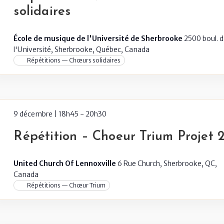
solidaires
École de musique de l'Université de Sherbrooke
2500 boul. 
l'Université, Sherbrooke, Québec, Canada
Répétitions — Chœurs solidaires
9 décembre | 18h45
-
20h30
Répétition – Choeur Trium Projet 
United Church Of Lennoxville
6 Rue Church, Sherbrooke, QC,
Canada
Répétitions — Chœur Trium