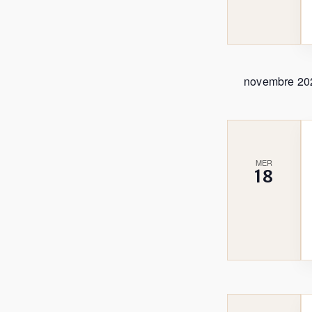
novembre 20
MER
18