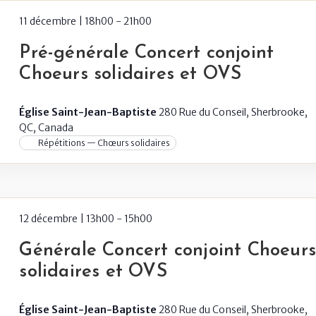
11 décembre | 18h00
-
21h00
Pré-générale Concert conjoint
Choeurs solidaires et OVS
Église Saint-Jean-Baptiste
280 Rue du Conseil, Sherbrooke,
QC, Canada
Répétitions — Chœurs solidaires
12 décembre | 13h00
-
15h00
Générale Concert conjoint Choeur
solidaires et OVS
Église Saint-Jean-Baptiste
280 Rue du Conseil, Sherbrooke,