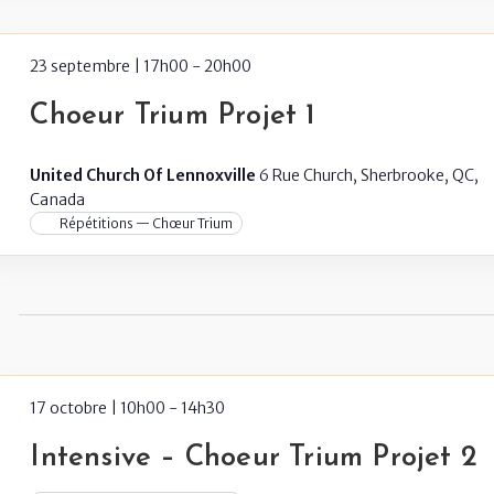
23 septembre | 17h00
-
20h00
Choeur Trium Projet 1
United Church Of Lennoxville
6 Rue Church, Sherbrooke, QC,
Canada
Répétitions — Chœur Trium
17 octobre | 10h00
-
14h30
Intensive – Choeur Trium Projet 2