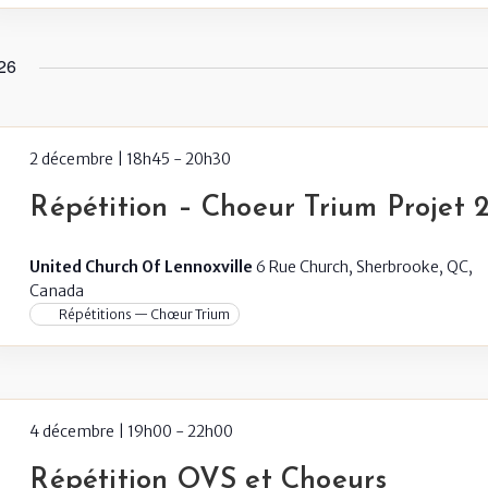
26
2 décembre | 18h45
-
20h30
Répétition – Choeur Trium Projet 
United Church Of Lennoxville
6 Rue Church, Sherbrooke, QC,
Canada
Répétitions — Chœur Trium
4 décembre | 19h00
-
22h00
Répétition OVS et Choeurs