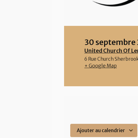
30 septembre
United Church Of Le
6 Rue Church
Sherbroo
+ Google Map
Ajouter au calendrier