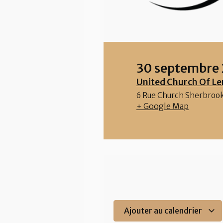
30 septembre
United Church Of Le
6 Rue Church
Sherbroo
+ Google Map
Ajouter au calendrier