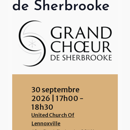
de Sherbrooke
30 septembre
2026
|
17h00
-
18h30
United Church Of
Lennoxville