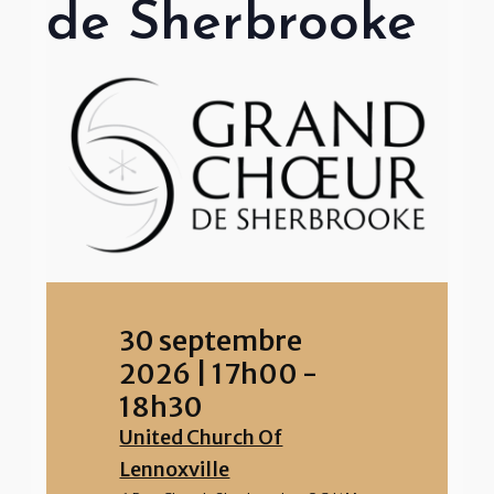
de Sherbrooke
30 septembre
2026
|
17h00
-
18h30
United Church Of
Lennoxville